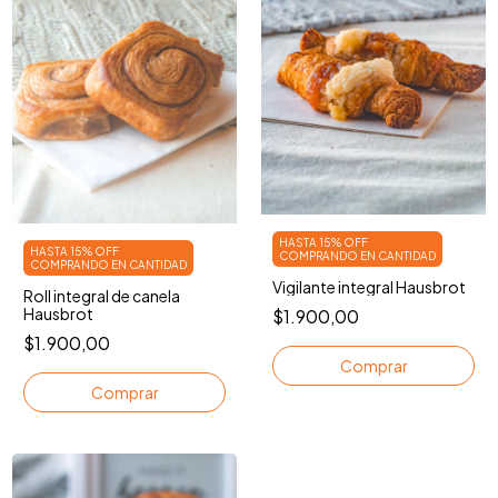
HASTA 15% OFF
HASTA 15% OFF
COMPRANDO EN CANTIDAD
COMPRANDO EN CANTIDAD
Vigilante integral Hausbrot
Roll integral de canela
Hausbrot
$1.900,00
$1.900,00