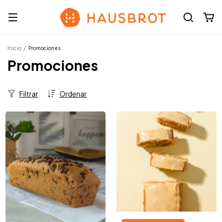
Inicio
/
Promociones
Promociones
Filtrar
Ordenar