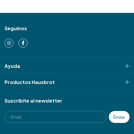
Seguinos
Ayuda
Productos Hausbrot
Suscribite al newsletter