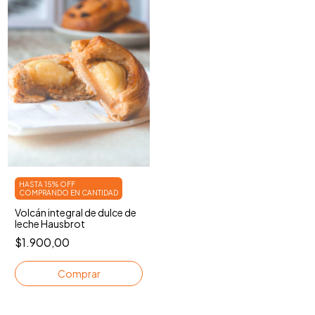
HASTA 15% OFF
COMPRANDO EN CANTIDAD
Volcán integral de dulce de
leche Hausbrot
$1.900,00