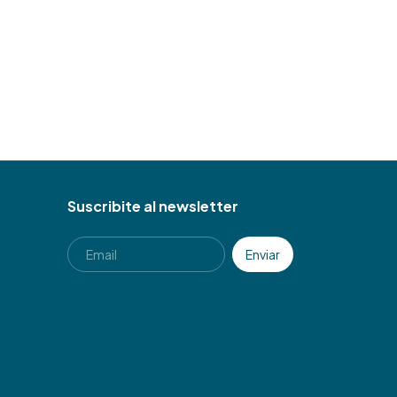
Suscribite al newsletter