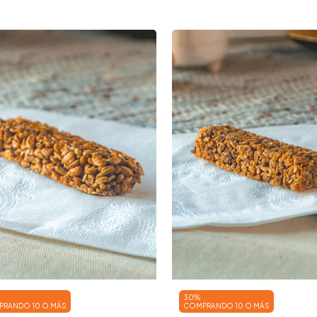
30%
RANDO 10 O MÁS
COMPRANDO 10 O MÁS