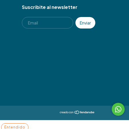
Suscribite al newsletter
Entendido