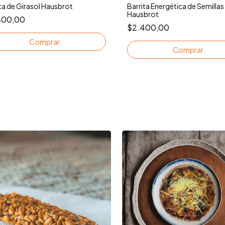
ta de Girasol Hausbrot
Barrita Energética de Semillas
Hausbrot
400,00
$2.400,00