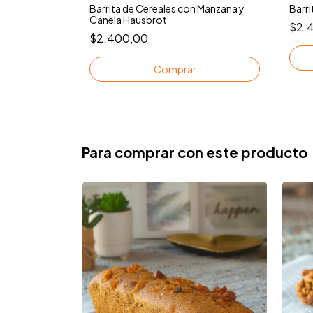
Barrita de Cereales con Manzana y
Barri
Canela Hausbrot
$2.
$2.400,00
Para comprar con este producto