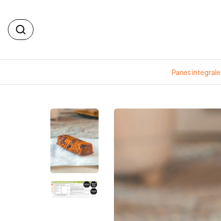
Panes integrale