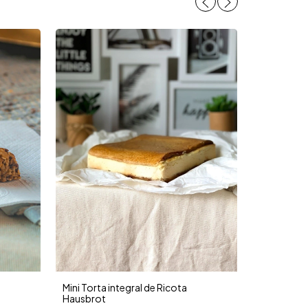
Mini Torta integral de Ricota
Hausbrot