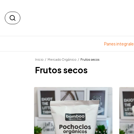
Panes integrale
Inicio
/
Mercado Orgánico
/
Frutos secos
Frutos secos