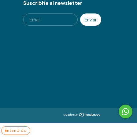
Suscribite al newsletter
Entendido