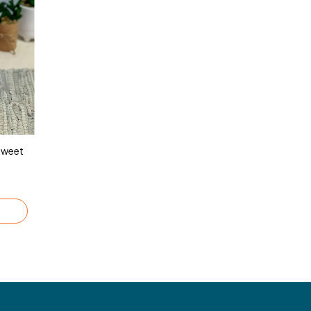
Sweet